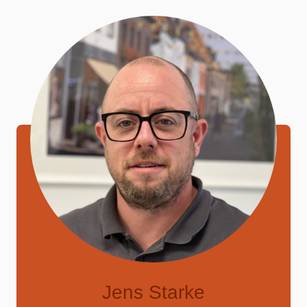
Jens Starke