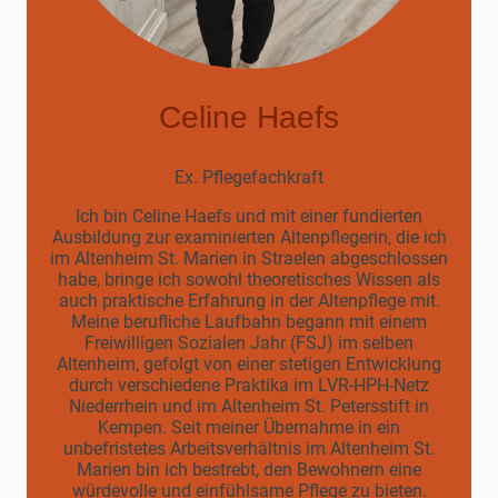
Celine Haefs
Ex. Pflegefachkraft
Ich bin Celine Haefs und mit einer fundierten
Ausbildung zur examinierten Altenpflegerin, die ich
im Altenheim St. Marien in Straelen abgeschlossen
habe, bringe ich sowohl theoretisches Wissen als
auch praktische Erfahrung in der Altenpflege mit.
Meine berufliche Laufbahn begann mit einem
Freiwilligen Sozialen Jahr (FSJ) im selben
Altenheim, gefolgt von einer stetigen Entwicklung
durch verschiedene Praktika im LVR-HPH-Netz
Niederrhein und im Altenheim St. Petersstift in
Kempen. Seit meiner Übernahme in ein
unbefristetes Arbeitsverhältnis im Altenheim St.
Marien bin ich bestrebt, den Bewohnern eine
würdevolle und einfühlsame Pflege zu bieten.