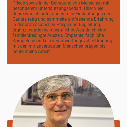
Pflege sowie in der Betreuung von Menschen mit
besonderem Unterstützungsbedarf. Über viele
Jahre war ich unter anderem in Einrichtungen der
Caritas tätig und sammelte umfassende Erfahrung
in der professionellen Pflege und Begleitung.
Ergänzt wurde mein beruflicher Weg durch eine
familienbedingte Auszeit. Empathie, fachliche
Kompetenz und ein verantwortungsvoller Umgang
mit den mir anvertrauten Menschen prägen bis
heute meine Arbeit.