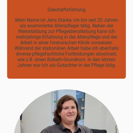
Geschäftsführung
Mein Name ist Jens Starke, ich bin seit 20 Jahren
als examinierter Altenpfleger tätig. Neben der
Weiterbildung zur Pflegedienstleitung kann ich
mehrjährige Erfahrung in der Altenpflege und der
Arbeit in einer forensischen Klinik vorweisen.
Während der stationären Arbeit habe ich ebenfalls
diverse pflegefachliche Fortbildungen absolviert,
wie z.B. einen Bobath-Grundkurs. In den letzten
Jahren war ich als Gutachter in der Pflege tätig.