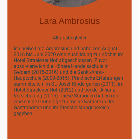
Lara Ambrosius
Alltagsbegleiter
Ich heiße Lara Ambrosius und habe von August
2016 bis Juni 2020 eine Ausbildung zur Köchin im
Hotel Straelener Hof abgeschlossen. Zuvor
absolvierte ich die Höhere Handelsschule in
Geldern (2015-2016) und die Sankt-Anno-
Hauptschule (2009-2015). Praktische Erfahrungen
sammelte ich im St. Josef Kindergarten (2011), im
Hotel Straelener Hof (2012) und bei der Allianz
Versicherung (2015). Diese Stationen haben mir
eine solide Grundlage für meine Karriere in der
Gastronomie und im Dienstleistungsbereich
gegeben.