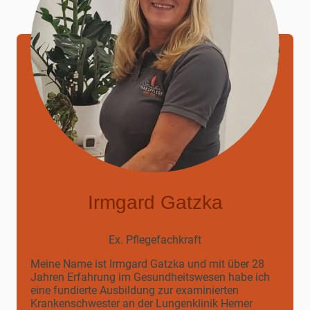
Irmgard Gatzka
Ex. Pflegefachkraft
Meine Name ist Irmgard Gatzka und mit über 28
Jahren Erfahrung im Gesundheitswesen habe ich
eine fundierte Ausbildung zur examinierten
Krankenschwester an der Lungenklinik Hemer