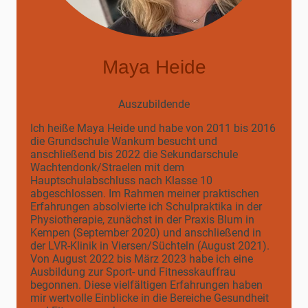
Maya Heide
Auszubildende
Ich heiße Maya Heide und habe von 2011 bis 2016
die Grundschule Wankum besucht und
anschließend bis 2022 die Sekundarschule
Wachtendonk/Straelen mit dem
Hauptschulabschluss nach Klasse 10
abgeschlossen. Im Rahmen meiner praktischen
Erfahrungen absolvierte ich Schulpraktika in der
Physiotherapie, zunächst in der Praxis Blum in
Kempen (September 2020) und anschließend in
der LVR-Klinik in Viersen/Süchteln (August 2021).
Von August 2022 bis März 2023 habe ich eine
Ausbildung zur Sport- und Fitnesskauffrau
begonnen. Diese vielfältigen Erfahrungen haben
mir wertvolle Einblicke in die Bereiche Gesundheit