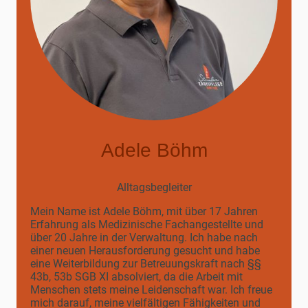
Adele Böhm
Alltagsbegleiter
Mein Name ist Adele Böhm, mit über 17 Jahren
Erfahrung als Medizinische Fachangestellte und
über 20 Jahre in der Verwaltung. Ich habe nach
einer neuen Herausforderung gesucht und habe
eine Weiterbildung zur Betreuungskraft nach §§
43b, 53b SGB XI absolviert, da die Arbeit mit
Menschen stets meine Leidenschaft war. Ich freue
mich darauf, meine vielfältigen Fähigkeiten und