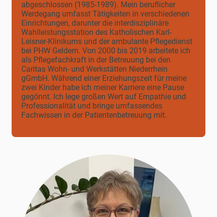
abgeschlossen (1985-1989). Mein beruflicher
Werdegang umfasst Tätigkeiten in verschiedenen
Einrichtungen, darunter die interdisziplinäre
Wahlleistungsstation des Katholischen Karl-
Leisner-Klinikums und der ambulante Pflegedienst
bei PHW Geldern. Von 2000 bis 2019 arbeitete ich
als Pflegefachkraft in der Betreuung bei den
Caritas Wohn- und Werkstätten Niederrhein
gGmbH. Während einer Erziehungszeit für meine
zwei Kinder habe ich meiner Karriere eine Pause
gegönnt. Ich lege großen Wert auf Empathie und
Professionalität und bringe umfassendes
Fachwissen in der Patientenbetreuung mit.