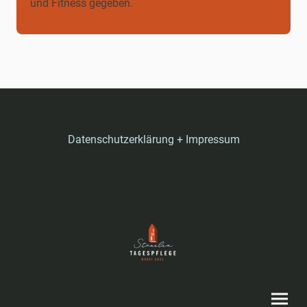
und Fitness gegeben.
Datenschutzerklärung + Impressum