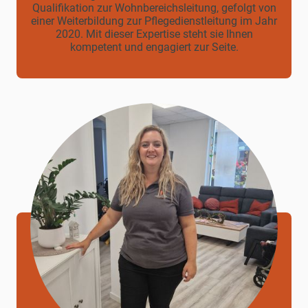
Qualifikation zur Wohnbereichsleitung, gefolgt von
einer Weiterbildung zur Pflegedienstleitung im Jahr
2020. Mit dieser Expertise steht sie Ihnen
kompetent und engagiert zur Seite.