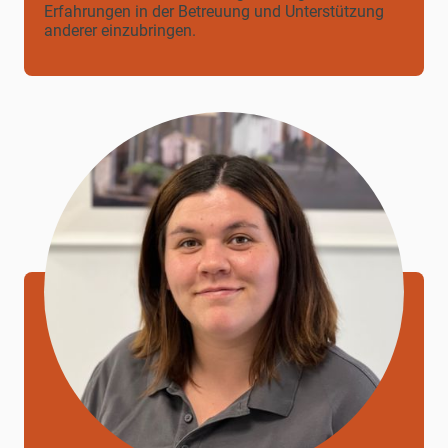
Erfahrungen in der Betreuung und Unterstützung
anderer einzubringen.